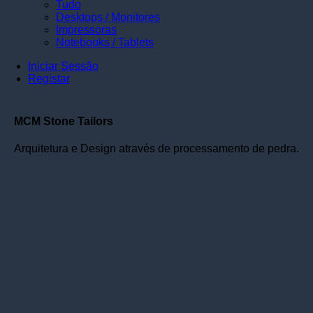
Tudo
Desktops / Monitores
Impressoras
Notebooks / Tablets
Iniciar Sessão
Registar
MCM Stone Tailors
Arquitetura e Design através de processamento de pedra.