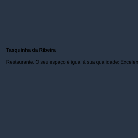
Tasquinha da Ribeira
Restaurante. O seu espaço é igual à sua qualidade; Excelen