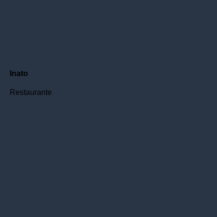
Inato
Restaurante