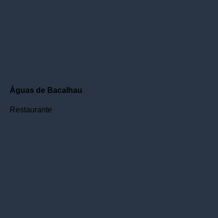
Águas de Bacalhau
Restaurante