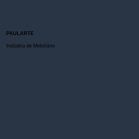
PAULARTE
Indústria de Mobiliário