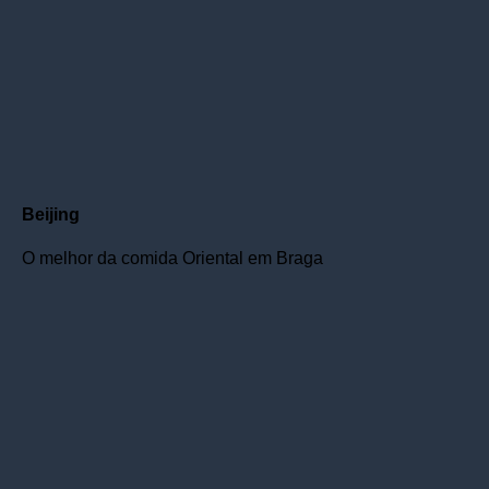
Beijing
O melhor da comida Oriental em Braga