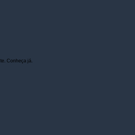
te. Conheça já.